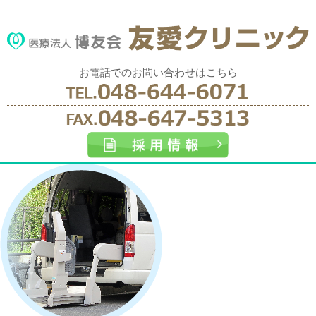
お電話でのお問い合わせはこちら