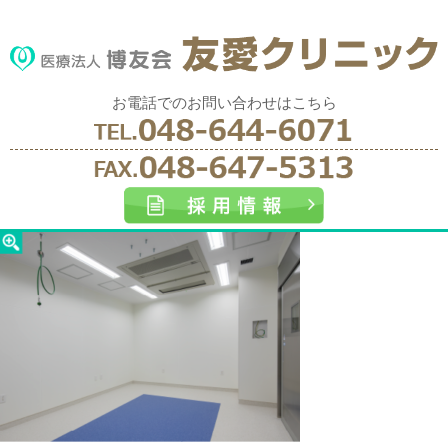
お電話でのお問い合わせはこちら