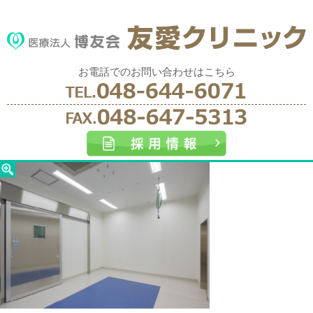
お電話でのお問い合わせはこちら