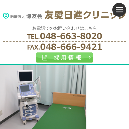
お電話でのお問い合わせはこちら