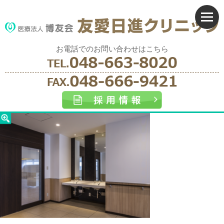
お電話でのお問い合わせはこちら