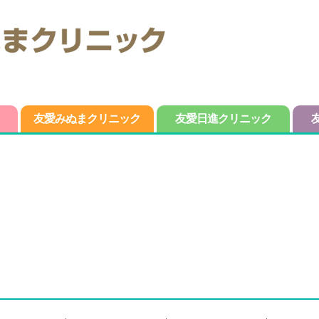
友愛みぬまクリニック
友愛日進クリニック