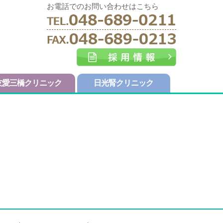
お電話でのお問い合わせはこちら
友愛三橋クリニック
日光腎クリニック