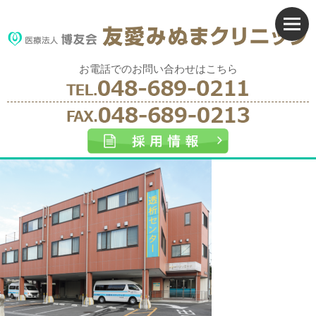
お電話でのお問い合わせはこちら