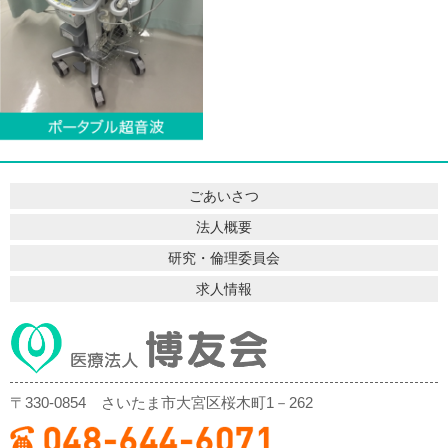
ごあいさつ
法人概要
研究・倫理委員会
求人情報
〒330-0854
さいたま市大宮区桜木町1－262