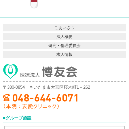
ごあいさつ
法人概要
研究・倫理委員会
求人情報
〒330-0854
さいたま市大宮区桜木町1－262
■グループ施設