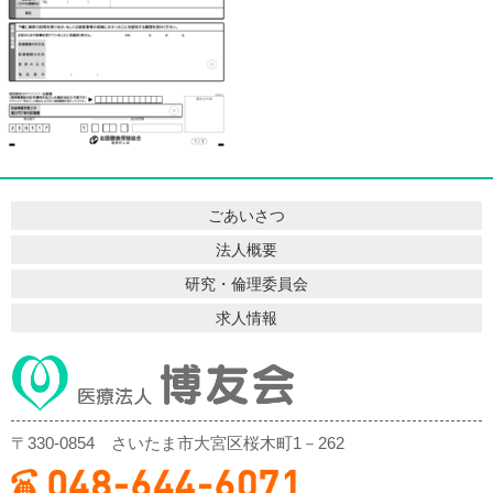
ごあいさつ
法人概要
研究・倫理委員会
求人情報
〒330-0854
さいたま市大宮区桜木町1－262