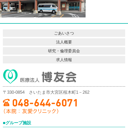
ごあいさつ
法人概要
研究・倫理委員会
求人情報
〒330-0854
さいたま市大宮区桜木町1－262
■グループ施設