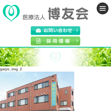
gaiyo_img_2